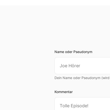
Name oder Pseudonym
Dein Name oder Pseudonym (wird ö
Kommentar