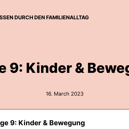
SSEN DURCH DEN FAMILIENALLTAG
e 9: Kinder & Bew
16. March 2023