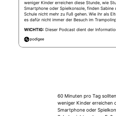
60 Minuten pro Tag sollte
weniger Kinder erreichen 
Smartphone oder Spielkons