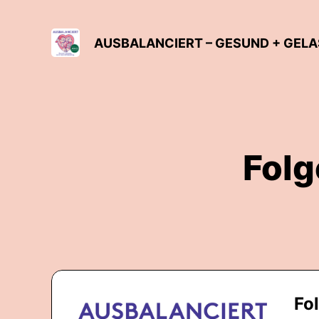
AUSBALANCIERT – GESUND + GELA
Folg