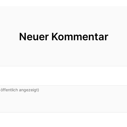
Neuer Kommentar
ffentlich angezeigt)