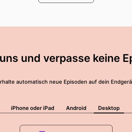
 uns und verpasse keine E
rhalte automatisch neue Episoden auf dein Endgerä
iPhone oder iPad
Android
Desktop