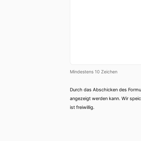
Mindestens 10 Zeichen
Durch das Abschicken des Formul
angezeigt werden kann. Wir spei
ist freiwillig.