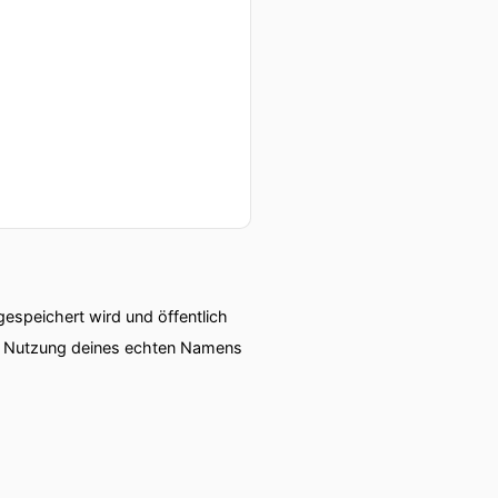
speichert wird und öffentlich
ie Nutzung deines echten Namens