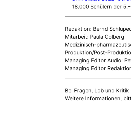
18.000 Schülern der 5.–
Redaktion: Bernd Schlupe
Mitarbeit: Paula Colberg
Medizinisch-pharmazeutis
Produktion/Post-Produktio
Managing Editor Audio: Pe
Managing Editor Redaktion
Bei Fragen, Lob und Kritik
Weitere Informationen, bit