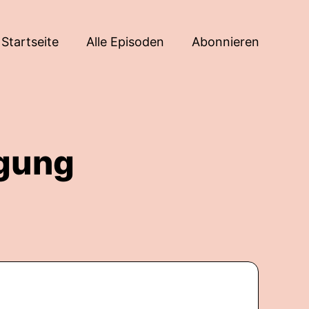
Startseite
Alle Episoden
Abonnieren
egung